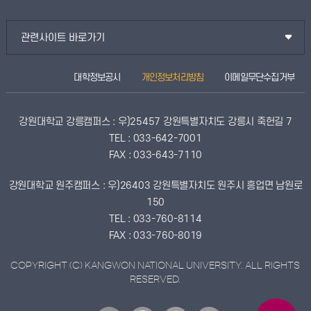
관련사이트 바로가기
대학정보공시
개인정보처리방침
이메일무단수집거부
강원대학교 강릉캠퍼스 : 우)25457 강원특별자치도 강릉시 죽헌길 7
TEL : 033-642-7001
FAX : 033-643-7110
강원대학교 원주캠퍼스 : 우)26403 강원특별자치도 원주시 흥업면 남원로
150
TEL : 033-760-8114
FAX : 033-760-8019
COPYRIGHT (C) KANGWON NATIONAL UNIVERSITY. ALL RIGHTS
RESERVED.