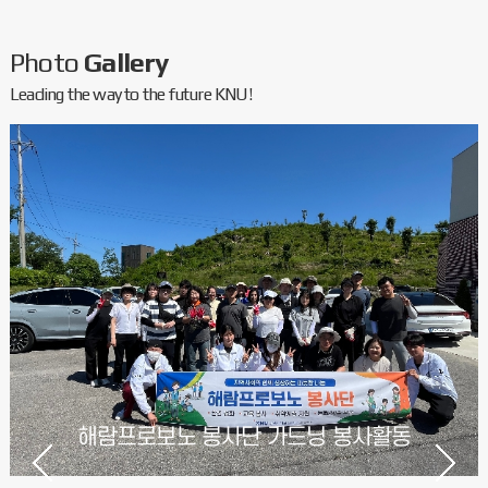
Photo
Gallery
Leading the way to the future KNU!
해람프로보노 봉사단 가드닝 봉사활동