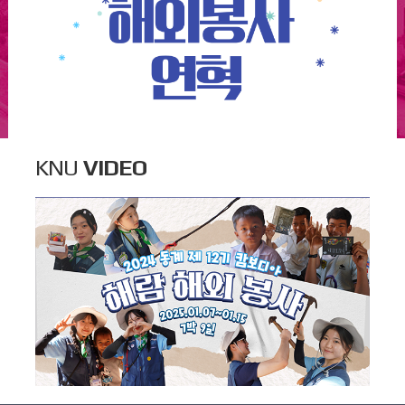
KNU
VIDEO